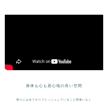
身体も心も居心地の良い空間
帰りには全てがリフレッシュしていること間違いなし