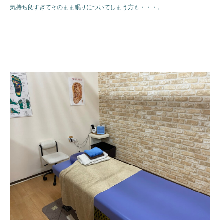
気持ち良すぎてそのまま眠りについてしまう方も・・・。