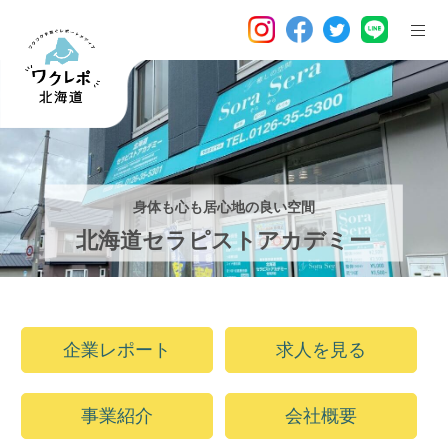
身体も心も居心地の良い空間
北海道セラピストアカデミー
企業レポート
求人を見る
事業紹介
会社概要