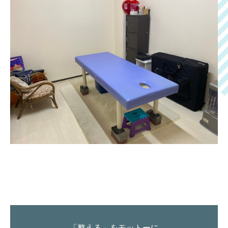
「整える」をモットーに