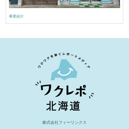
事業紹介
株式会社フィーリンクス