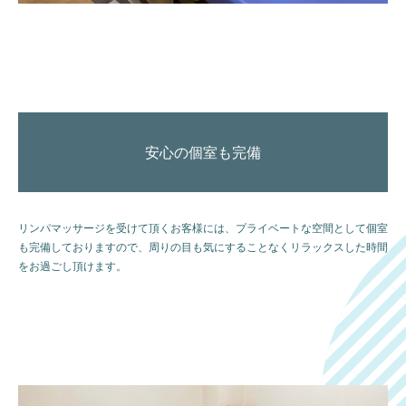
安心の個室も完備
リンパマッサージを受けて頂くお客様には、プライベートな空間として個室
も完備しておりますので、周りの目も気にすることなくリラックスした時間
をお過ごし頂けます。