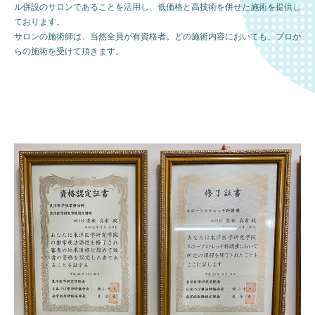
ル併設のサロンであることを活用し、低価格と高技術を併せた施術を提供し
ております。
サロンの施術師は、当然全員が有資格者。どの施術内容においても、プロか
らの施術を受けて頂きます。