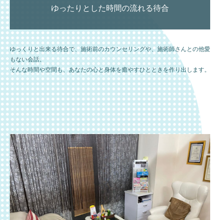
ゆったりとした時間の流れる待合
ゆっくりと出来る待合で、施術前のカウンセリングや、施術師さんとの他愛
もない会話。
そんな時間や空間も、あなたの心と身体を癒やすひとときを作り出します。