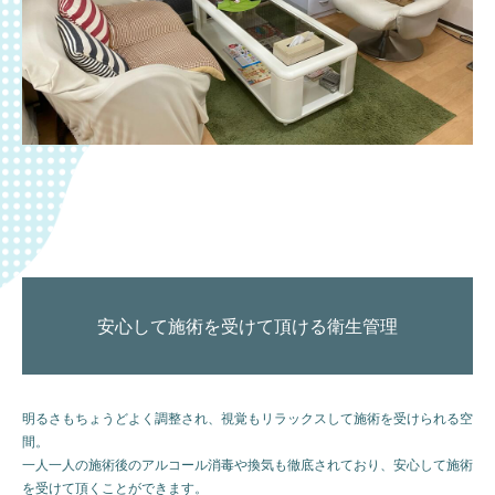
安心して施術を受けて頂ける衛生管理
明るさもちょうどよく調整され、視覚もリラックスして施術を受けられる空
間。
一人一人の施術後のアルコール消毒や換気も徹底されており、安心して施術
を受けて頂くことができます。