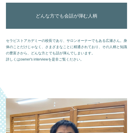
どんな方でも会話が弾む人柄
セラピストアカデミーの校長であり、サロンオーナーでもある広瀬さん。身
体のことだけじゃなく、さまざまなことに精通されており、その人柄と知識
の豊富さから、どんな方とでも話が弾んでしまいます。
詳しくはowner's interviewを是非ご覧ください。