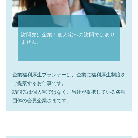
訪問先は企業！個人宅への訪問ではあり
ません。
企業福利厚生プランナーは、企業に福利厚生制度を
ご提案するお仕事です。
訪問先は個人宅ではなく、当社が提携している各種
団体の会員企業さまです。