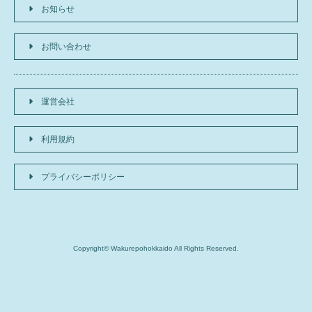
お知らせ
お問い合わせ
運営会社
利用規約
プライバシーポリシー
Copyright© Wakurepohokkaido All Rights Reserved.