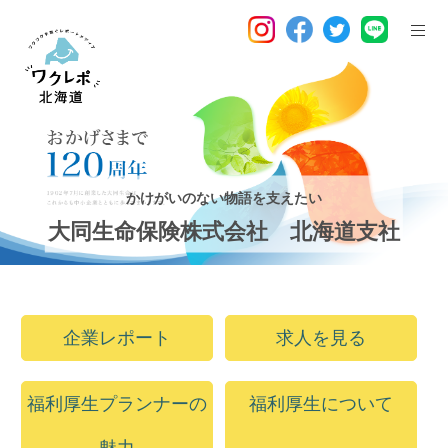
かけがいのない物語を支えたい
大同生命保険株式会社 北海道支社
企業レポート
求人を見る
福利厚生プランナーの
福利厚生について