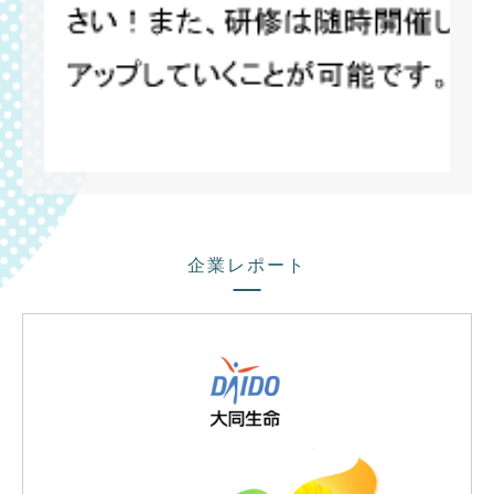
企業レポート