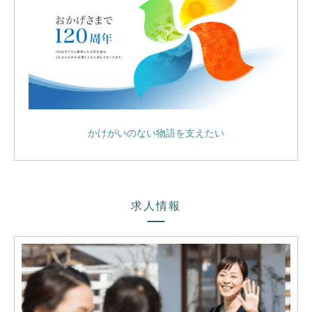
かけがいのない物語を支えたい
求人情報