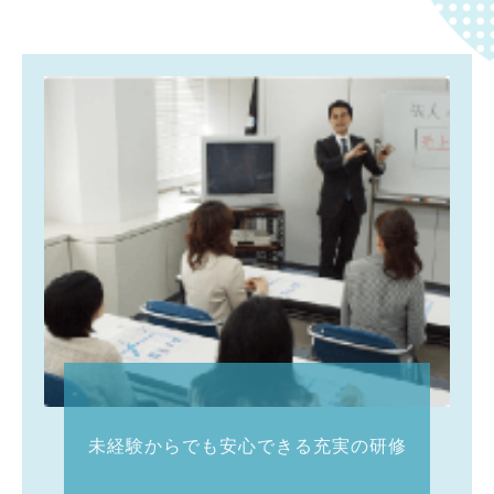
未経験からでも安心できる充実の研修