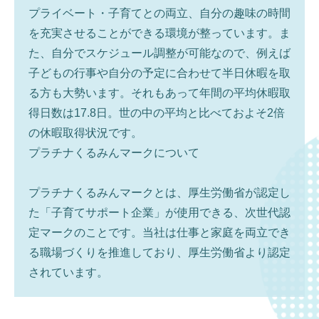
プライベート・子育てとの両立、自分の趣味の時間
を充実させることができる環境が整っています。ま
た、自分でスケジュール調整が可能なので、例えば
子どもの行事や自分の予定に合わせて半日休暇を取
る方も大勢います。それもあって年間の平均休暇取
得日数は17.8日。世の中の平均と比べておよそ2倍
の休暇取得状況です。
プラチナくるみんマークについて
プラチナくるみんマークとは、厚生労働省が認定し
た「子育てサポート企業」が使用できる、次世代認
定マークのことです。当社は仕事と家庭を両立でき
る職場づくりを推進しており、厚生労働省より認定
されています。