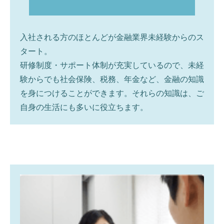
入社される方のほとんどが金融業界未経験からのス
タート。
研修制度・サポート体制が充実しているので、未経
験からでも社会保険、税務、年金など、金融の知識
を身につけることができます。それらの知識は、ご
自身の生活にも多いに役立ちます。