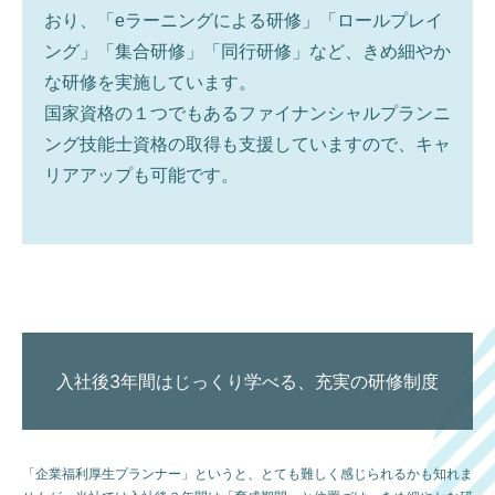
おり、「eラーニングによる研修」「ロールプレイ
ング」「集合研修」「同行研修」など、きめ細やか
な研修を実施しています。
国家資格の１つでもあるファイナンシャルプランニ
ング技能士資格の取得も支援していますので、キャ
リアアップも可能です。
入社後3年間はじっくり学べる、充実の研修制度
「企業福利厚生プランナー」というと、とても難しく感じられるかも知れま