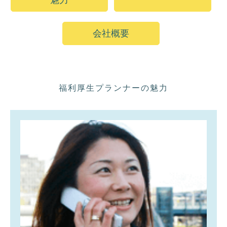
魅力
会社概要
福利厚生プランナーの魅力