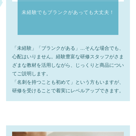
未経験でもブランクがあっても大丈夫！
「未経験」「ブランクがある」…そんな場合でも、
心配はいりません。経験豊富な研修スタッフがさま
ざまな教材を活用しながら、じっくりと商品につい
てご説明します。
「名刺を持つことも初めて」という方もいますが、
研修を受けることで着実にレベルアップできます。