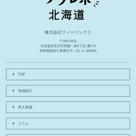
株式会社フィーリンクス
〒068-0811
北海道岩見沢市美園一条6丁目1番1号
有料職業紹介事業許可：01-ユ-300656
TOP
地域紹介
求人検索
コラム