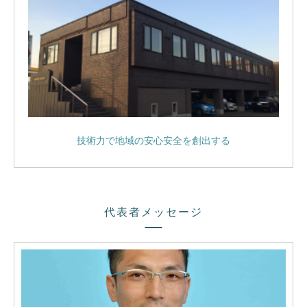
技術力で地域の安心安全を創出する
代表者メッセージ