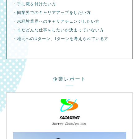
・手に職を付けたい方
・同業界でのキャリアアップをしたい方
・未経験業界へのキャリアチェンジしたい方
・まだどんな仕事をしたいか決まっていない方
・地元へのUターン、Iターンを考えられている方
企業レポート