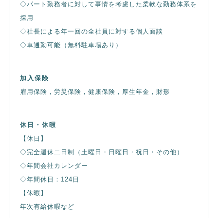
◇パート勤務者に対して事情を考慮した柔軟な勤務体系を
採用
◇社長による年一回の全社員に対する個人面談
◇車通勤可能（無料駐車場あり）
加入保険
雇用保険，労災保険，健康保険，厚生年金，財形
休日・休暇
【休日】
◇完全週休二日制（土曜日・日曜日・祝日・その他）
◇年間会社カレンダー
◇年間休日：124日
【休暇】
年次有給休暇など