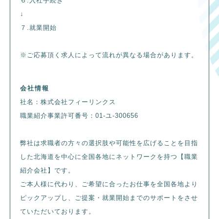
６.入社手続き
↓
７.就業開始
※ご応募頂く求人によって流れが異なる場合があります。
会社情報
社名：株式会社フィーリンクス
職業紹介事業許可番号：01-ユ-300656
弊社は求職者の方々の選択肢や可能性を広げることを目指
した北海道を中心に全国各地にネットワークを持つ【職業
紹介会社】です。
ご本人様に代わり、ご希望に合ったお仕事を全国各地より
ピックアップし、ご提案・就業開始までのサポートをさせ
ていただいております。