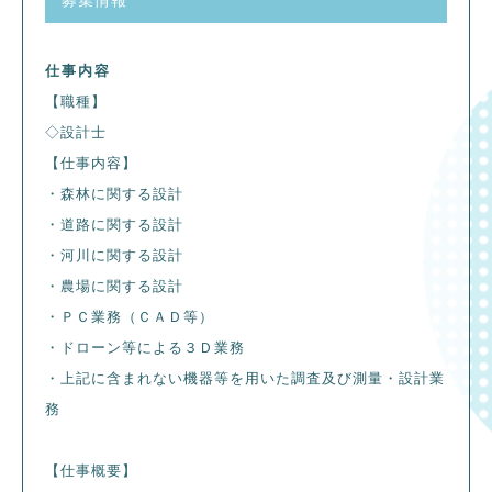
仕事内容
【職種】
◇設計士
【仕事内容】
・森林に関する設計
・道路に関する設計
・河川に関する設計
・農場に関する設計
・ＰＣ業務（ＣＡＤ等）
・ドローン等による３Ｄ業務
・上記に含まれない機器等を用いた調査及び測量・設計業
務
【仕事概要】