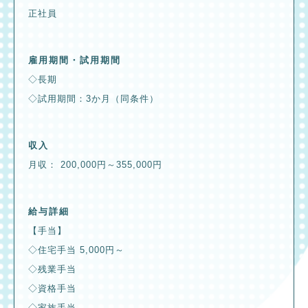
正社員
雇用期間・試用期間
◇長期
◇試用期間：3か月（同条件）
収入
月収： 200,000円～355,000円
給与詳細
【手当】
◇住宅手当 5,000円～
◇残業手当
◇資格手当
◇家族手当