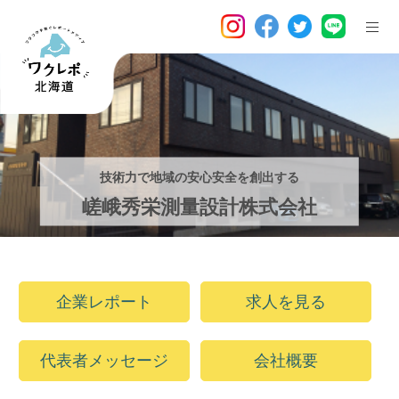
技術力で地域の安心安全を創出する
嵯峨秀栄測量設計株式会社
企業レポート
求人を見る
代表者メッセージ
会社概要