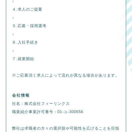
↓
４.求人のご提案
↓
５.応募・採用選考
↓
６.入社手続き
↓
７.就業開始
※ご応募頂く求人によって流れが異なる場合があります。
会社情報
社名：株式会社フィーリンクス
職業紹介事業許可番号：01-ユ-300656
弊社は求職者の方々の選択肢や可能性を広げることを目指