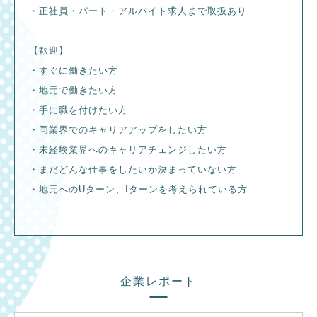
・正社員・パート・アルバイト求人まで取扱あり
【歓迎】
・すぐに働きたい方
・地元で働きたい方
・手に職を付けたい方
・同業界でのキャリアアップをしたい方
・未経験業界へのキャリアチェンジしたい方
・まだどんな仕事をしたいか決まっていない方
・地元へのUターン、Iターンを考えられている方
企業レポート