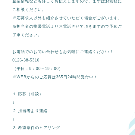
企業情報なども詳しくお伝えしますので、まずはお気軽に
ご相談ください。
※応募求人以外も紹介させていただく場合がございます。
※担当者の携帯電話よりお電話させて頂きますので予めご
了承ください。
お電話でのお問い合わせもお気軽にご連絡ください！
0126-38-5310
（平日：9：00～19：00）
※WEBからのご応募は365日24時間受付中！
１.応募（相談）
↓
２.担当者より連絡
↓
３.希望条件のヒアリング