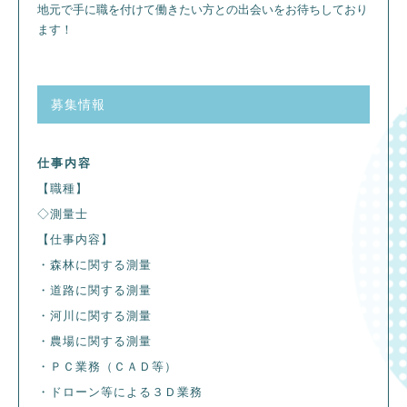
地元で手に職を付けて働きたい方との出会いをお待ちしており
ます！
募集情報
仕事内容
【職種】
◇測量士
【仕事内容】
・森林に関する測量
・道路に関する測量
・河川に関する測量
・農場に関する測量
・ＰＣ業務（ＣＡＤ等）
・ドローン等による３Ｄ業務