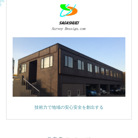
技術力で地域の安心安全を創出する