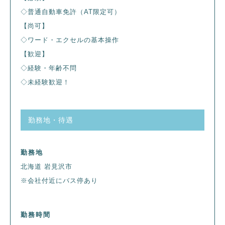
◇普通自動車免許（AT限定可）
【尚可】
◇ワード・エクセルの基本操作
【歓迎】
◇経験・年齢不問
◇未経験歓迎！
勤務地・待遇
勤務地
北海道 岩見沢市
※会社付近にバス停あり
勤務時間