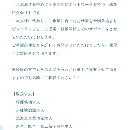
した北海道を中心に全国各地にネットワークを持つ【職業
紹介会社】です。
ご本人様に代わり、ご希望に合ったお仕事を全国各地より
ピックアップし、ご提案・就業開始までのサポートをさせ
ていただいております。
ご希望条件などを詳しくお聞かせいただけましたら、素早
くご対応させて頂きます。
未経験の方でもその人にあったお仕事をご提案させて頂き
ますのでお気軽にご相談ください！！
【取扱求人】
・幹部候補求人
・未経験歓迎求人
・北海道企業地元求人
・新卒、既卒、第二新卒可能求人