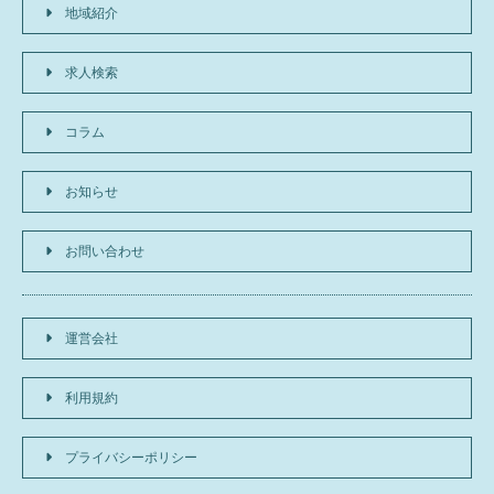
地域紹介
求人検索
コラム
お知らせ
お問い合わせ
運営会社
利用規約
プライバシーポリシー