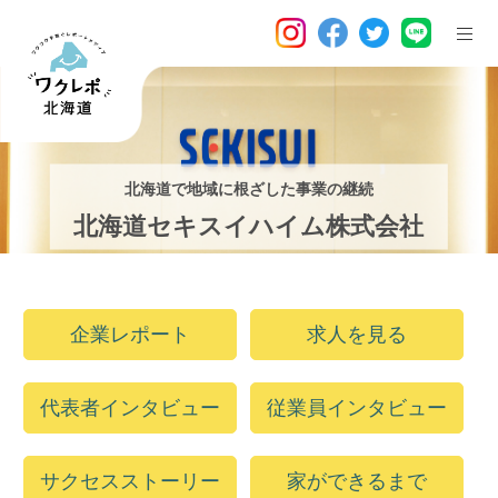
北海道で地域に根ざした事業の継続
北海道セキスイハイム株式会社
企業レポート
求人を見る
代表者インタビュー
従業員インタビュー
サクセスストーリー
家ができるまで