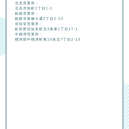
北見営業所：
北見市卸町1丁目1-1
釧路営業所：
釧路市新橋大通2丁目2-13
倶知安営業所：
虻田郡倶知安町北3条東1丁目17-1
中標津営業所：
標津郡中標津町東10条北7丁目2-13