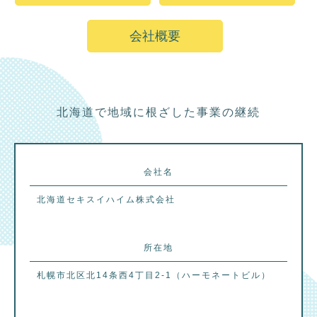
会社概要
北海道で地域に根ざした事業の継続
会社名
北海道セキスイハイム株式会社
所在地
札幌市北区北14条西4丁目2-1（ハーモネートビル）