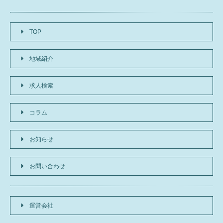
TOP
地域紹介
求人検索
コラム
お知らせ
お問い合わせ
運営会社