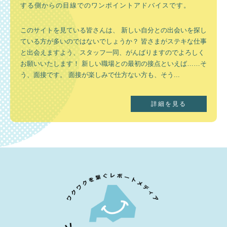
する側からの目線でのワンポイントアドバイスです。
このサイトを見ている皆さんは、 新しい自分との出会いを探し
ている方が多いのではないでしょうか？ 皆さまがステキな仕事
と出会えますよう、スタッフ一同、がんばりますのでよろしく
お願いいたします！ 新しい職場との最初の接点といえば……そ
う、面接です。 面接が楽しみで仕方ない方も、そう...
詳細を見る