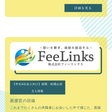
詳細を見る
【学生&社会人向け】就職・転職お役
立ち情報
面接官の目線
これまでたくさんの求職者にお会いした中で感じた、面接