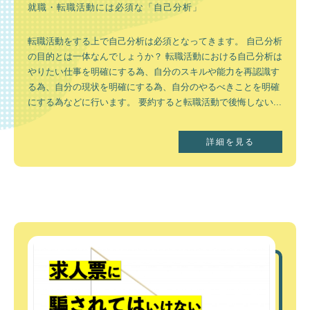
就職・転職活動には必須な「自己分析」
転職活動をする上で自己分析は必須となってきます。 自己分析
の目的とは一体なんでしょうか？ 転職活動における自己分析は
やりたい仕事を明確にする為、自分のスキルや能力を再認識す
る為、自分の現状を明確にする為、自分のやるべきことを明確
にする為などに行います。 要約すると転職活動で後悔しない...
詳細を見る