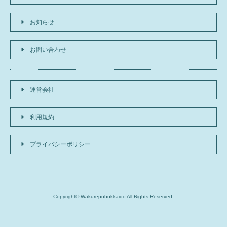
お知らせ
お問い合わせ
運営会社
利用規約
プライバシーポリシー
Copyright© Wakurepohokkaido All Rights Reserved.