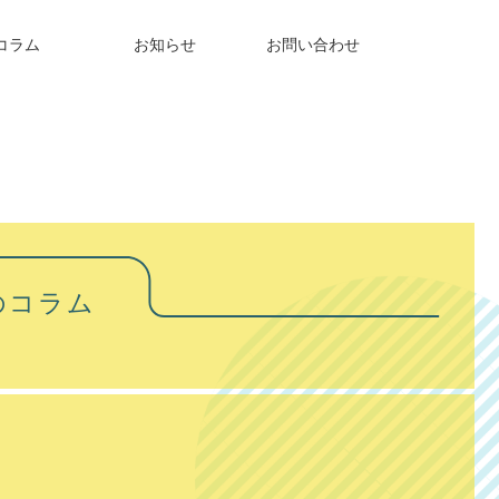
コラム
お知らせ
お問い合わせ
のコラム