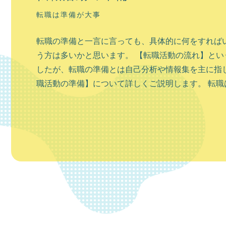
転職は準備が大事
転職の準備と一言に言っても、具体的に何をすれば
う方は多いかと思います。 【転職活動の流れ】とい
したが、転職の準備とは自己分析や情報集を主に指し
職活動の準備】について詳しくご説明します。 転職は