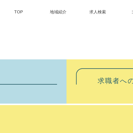
TOP
地域紹介
求人検索
求職者へ