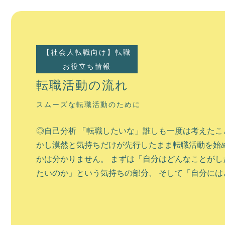
【社会人転職向け】転職
お役立ち情報
転職活動の流れ
スムーズな転職活動のために
◎自己分析 「転職したいな」誰しも一度は考えたこ
かし漠然と気持ちだけが先行したまま転職活動を始
かは分かりません。 まずは「自分はどんなことがし
たいのか」という気持ちの部分、 そして「自分にはど