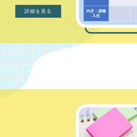
詳細を見る