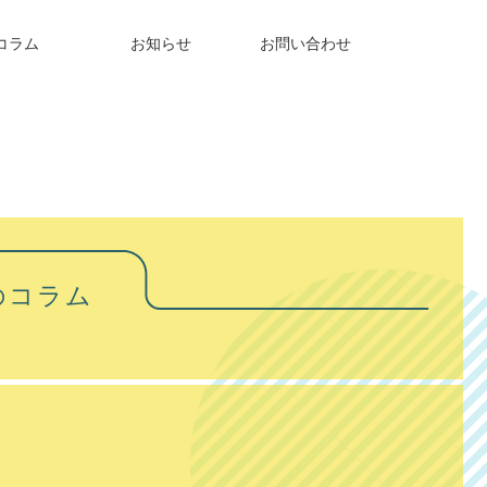
コラム
お知らせ
お問い合わせ
のコラム