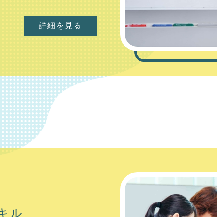
詳細を見る
キル