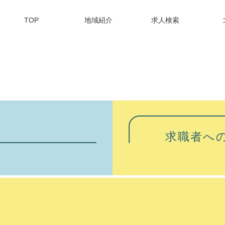
TOP
地域紹介
求人検索
求職者へ