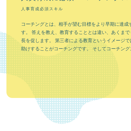
人事育成必須スキル
コーチングとは、相手が望む目標をより早期に達成
す。 答えを教え、教育することとは違い、あくまで
長を促します。 第三者による教育というイメージで
助けすることがコーチングです。 そしてコーチングス