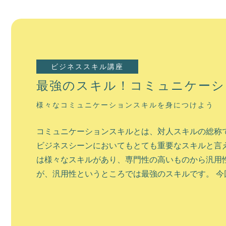
ビジネススキル講座
最強のスキル！コミュニケーシ
様々なコミュニケーションスキルを身につけよう
コミュニケーションスキルとは、対人スキルの総称で
ビジネスシーンにおいてもとても重要なスキルと言え
は様々なスキルがあり、専門性の高いものから汎用
が、汎用性というところでは最強のスキルです。 今回