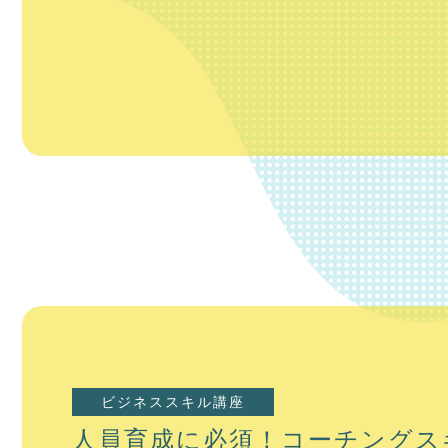
ビジネススキル講座
人員育成に必須！コーチングス