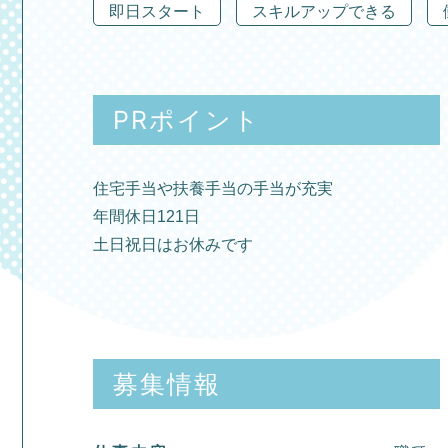
即日スタート
スキルアップできる
PRポイント
住宅手当や扶養手当の手当が充実
年間休日121日
土日祝日はお休みです
募集情報