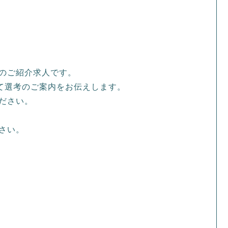
のご紹介求人です。
て選考のご案内をお伝えします。
ださい。
さい。