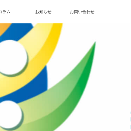
コラム
お知らせ
お問い合わせ