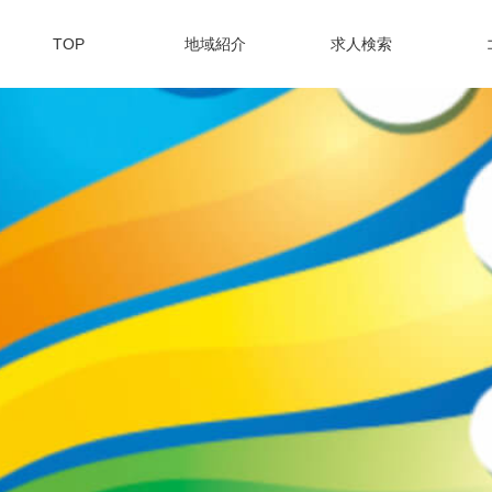
TOP
地域紹介
求人検索