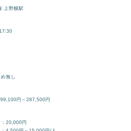
線 上野幌駅
17:30
定め無し
99,100円～287,500円
20,000円
4,500円～15,000円/人