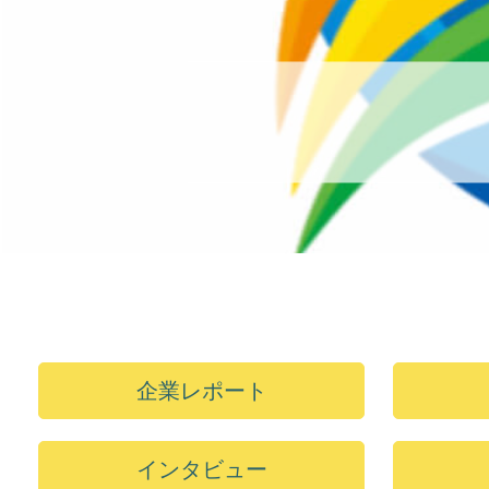
企業レポート
インタビュー