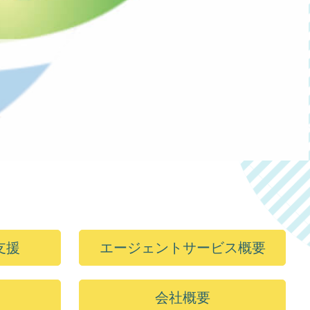
支援
エージェントサービス概要
会社概要