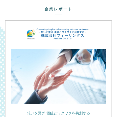
企業レポート
想いを繋ぎ 価値とワクワクを共創する