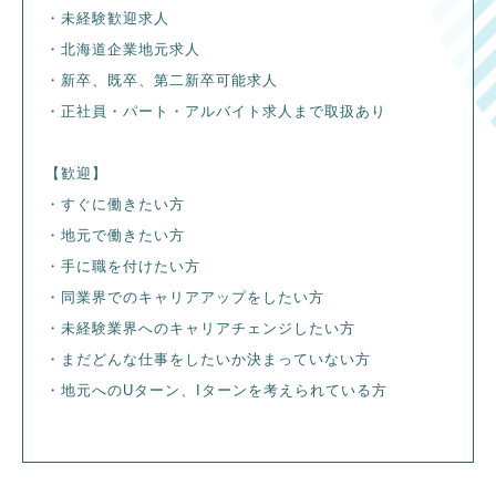
・未経験歓迎求人
・北海道企業地元求人
・新卒、既卒、第二新卒可能求人
・正社員・パート・アルバイト求人まで取扱あり
【歓迎】
・すぐに働きたい方
・地元で働きたい方
・手に職を付けたい方
・同業界でのキャリアアップをしたい方
・未経験業界へのキャリアチェンジしたい方
・まだどんな仕事をしたいか決まっていない方
・地元へのUターン、Iターンを考えられている方