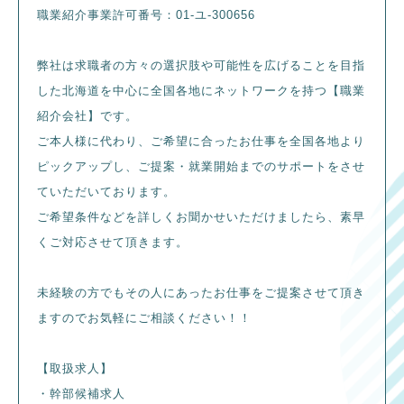
職業紹介事業許可番号：01-ユ-300656
弊社は求職者の方々の選択肢や可能性を広げることを目指
した北海道を中心に全国各地にネットワークを持つ【職業
紹介会社】です。
ご本人様に代わり、ご希望に合ったお仕事を全国各地より
ピックアップし、ご提案・就業開始までのサポートをさせ
ていただいております。
ご希望条件などを詳しくお聞かせいただけましたら、素早
くご対応させて頂きます。
未経験の方でもその人にあったお仕事をご提案させて頂き
ますのでお気軽にご相談ください！！
【取扱求人】
・幹部候補求人