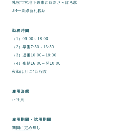
札幌市営地下鉄東西線新さっぽろ駅
JR千歳線新札幌駅
勤務時間
（1）09:00～18:00
（2）早番7:30～16:30
（3）遅番10:00～19:00
（4）夜勤16:00～翌10:00
夜勤は月に4回程度
雇用形態
正社員
雇用期間・試用期間
期間に定め無し