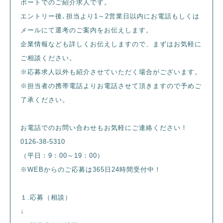
ポートでのご紹介求人です。
エントリー後､担当より1～2営業日以内にお電話もしくは
メールにて選考のご案内をお伝えします。
企業情報なども詳しくお伝えしますので、まずはお気軽に
ご相談ください。
※応募求人以外も紹介させていただく場合がございます。
※担当者の携帯電話よりお電話させて頂きますので予めご
了承ください。
お電話でのお問い合わせもお気軽にご連絡ください！
0126-38-5310
（平日：9：00～19：00）
※WEBからのご応募は365日24時間受付中！
１.応募（相談）
↓