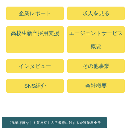
企業レポート
求人を見る
高校生新卒採用支援
エージェントサービス
概要
インタビュー
その他事業
SNS紹介
会社概要
【残業ほぼなし！賞与有】入所者様に対する介護業務全般