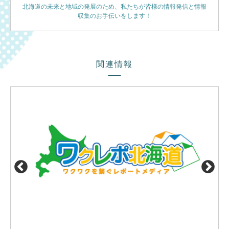
北海道の未来と地域の発展のため、私たちが皆様の情報発信と情報
収集のお手伝いをします！
関連情報