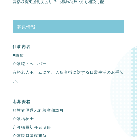
資格取得支援制度ありで、経験の浅い方も相談可能
募集情報
仕事内容
■職種
介護職・ヘルパー
有料老人ホームにて、入所者様に対する日常生活のお手伝
い。
応募資格
経験者優遇未経験者相談可
介護福祉士
介護職員初任者研修
介護職員基礎研修