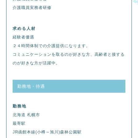
介護職員実務者研修
求める人材
経験者優遇
２４時間体制での介護提供になります。
コミュニケーションを取るのが好きな方、高齢者と接する
のが好きな方が活躍中。
勤務地・待遇
勤務地
北海道 札幌市
最寄駅
JR函館本線(小樽～旭川)森林公園駅