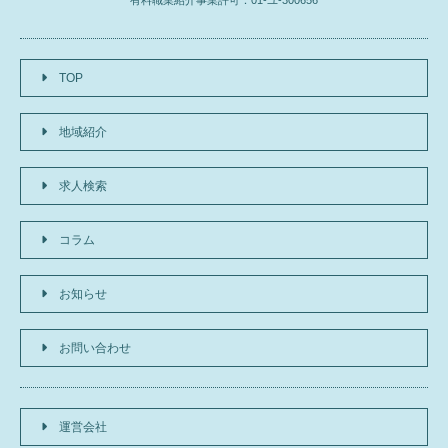
有料職業紹介事業許可：01-ユ-300656
TOP
地域紹介
求人検索
コラム
お知らせ
お問い合わせ
運営会社