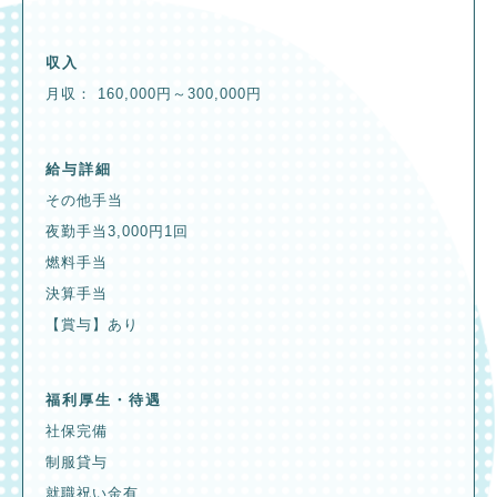
収入
月収： 160,000円～300,000円
給与詳細
その他手当
夜勤手当3,000円1回
燃料手当
決算手当
【賞与】あり
福利厚生・待遇
社保完備
制服貸与
就職祝い金有