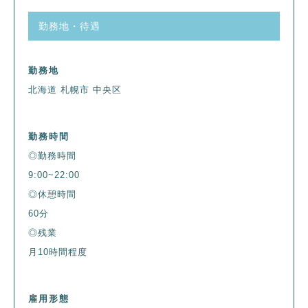
勤務地・待遇
勤務地
北海道 札幌市 中央区
勤務時間
◎勤務時間
9:00~22:00
◎休憩時間
60分
◎残業
月10時間程度
雇用形態