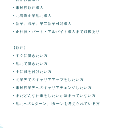
・未経験歓迎求人
・北海道企業地元求人
・新卒、既卒、第二新卒可能求人
・正社員・パート・アルバイト求人まで取扱あり
【歓迎】
・すぐに働きたい方
・地元で働きたい方
・手に職を付けたい方
・同業界でのキャリアアップをしたい方
・未経験業界へのキャリアチェンジしたい方
・まだどんな仕事をしたいか決まっていない方
・地元へのUターン、Iターンを考えられている方