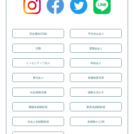
完全週休2日制
平日休みあり
日勤
退職金あり
インセンティブあり
昇給あり
賞与あり
研修制度充実
社会保険完備
経験を活かす
職種未経験歓迎
業界未経験歓迎
社会人未経験歓迎
未経験からOK