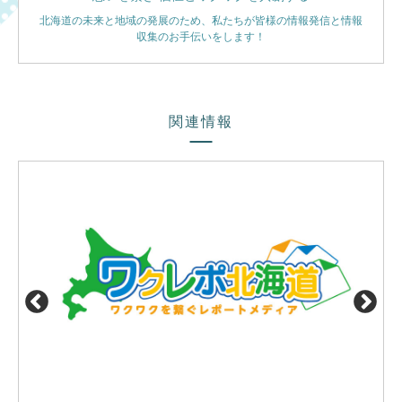
北海道の未来と地域の発展のため、私たちが皆様の情報発信と情報
収集のお手伝いをします！
関連情報