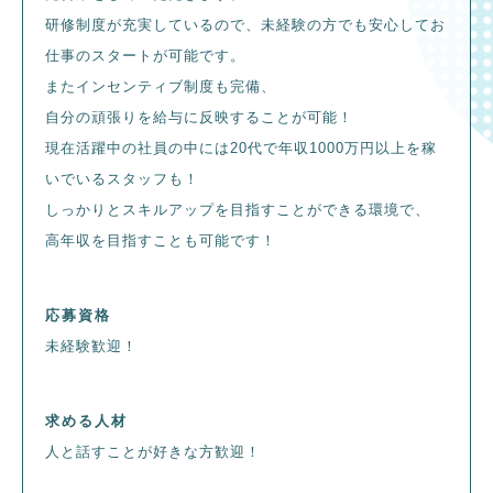
研修制度が充実しているので、未経験の方でも安心してお
仕事のスタートが可能です。
またインセンティブ制度も完備、
自分の頑張りを給与に反映することが可能！
現在活躍中の社員の中には20代で年収1000万円以上を稼
いでいるスタッフも！
しっかりとスキルアップを目指すことができる環境で、
高年収を目指すことも可能です！
応募資格
未経験歓迎！
求める人材
人と話すことが好きな方歓迎！