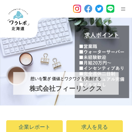
想いを繋ぎ 価値とワクワクを共創する
株式会社フィーリンクス
企業レポート
求人を見る