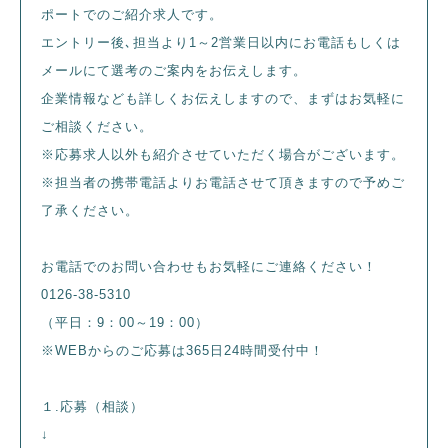
ポートでのご紹介求人です。
エントリー後､担当より1～2営業日以内にお電話もしくは
メールにて選考のご案内をお伝えします。
企業情報なども詳しくお伝えしますので、まずはお気軽に
ご相談ください。
※応募求人以外も紹介させていただく場合がございます。
※担当者の携帯電話よりお電話させて頂きますので予めご
了承ください。
お電話でのお問い合わせもお気軽にご連絡ください！
0126-38-5310
（平日：9：00～19：00）
※WEBからのご応募は365日24時間受付中！
１.応募（相談）
↓