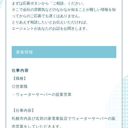
まずは応募ボタンから「ご相談」ください。
そこで会社の雰囲気などのなかなか知ることが難しい情報を知
ってからのご応募でも遅くはありません。
とりあえず相談したいとお伝えいただければ、
エージェントがあなたのお話をお聞きします。
募集情報
仕事内容
【職種】
◎営業職
・ウォーターサーバーの提案営業
【仕事内容】
札幌市内及び近郊の家電量販店でウォーターサーバーの販
売営業をしていただきます。