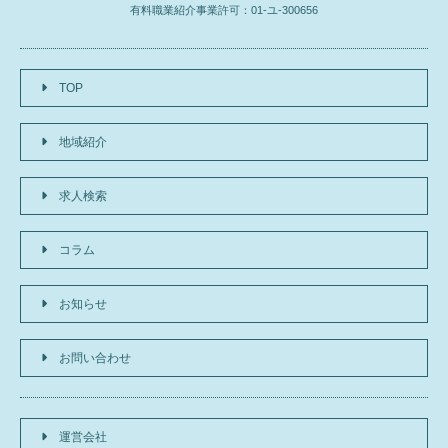
有料職業紹介事業許可：01-ユ-300656
TOP
地域紹介
求人検索
コラム
お知らせ
お問い合わせ
運営会社