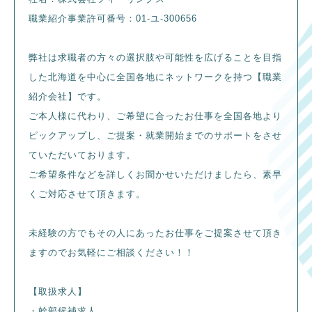
職業紹介事業許可番号：01-ユ-300656
弊社は求職者の方々の選択肢や可能性を広げることを目指
した北海道を中心に全国各地にネットワークを持つ【職業
紹介会社】です。
ご本人様に代わり、ご希望に合ったお仕事を全国各地より
ピックアップし、ご提案・就業開始までのサポートをさせ
ていただいております。
ご希望条件などを詳しくお聞かせいただけましたら、素早
くご対応させて頂きます。
未経験の方でもその人にあったお仕事をご提案させて頂き
ますのでお気軽にご相談ください！！
【取扱求人】
・幹部候補求人