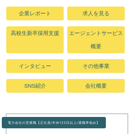
企業レポート
求人を見る
高校生新卒採用支援
エージェントサービス
概要
インタビュー
その他事業
SNS紹介
会社概要
電力会社の営業職【正社員/年休125日以上/退職率低め】