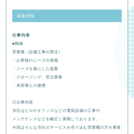
募集情報
仕事内容
■職種
営業職（設備工事の受注）
・お客様のニーズの発掘
・ニーズを基にした提案
・クロージング、受注業務
・各部署との連携
◎仕事内容
当社はビルやオフィスなどの電気設備の工事や、
メンテナンスなどを幅広く展開しております。
今回はそんな当社のサービスを売り込む営業職の方を募集