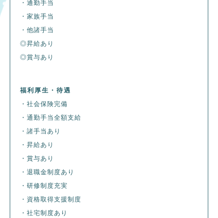
・通勤手当
・家族手当
・他諸手当
◎昇給あり
◎賞与あり
福利厚生・待遇
・社会保険完備
・通勤手当全額支給
・諸手当あり
・昇給あり
・賞与あり
・退職金制度あり
・研修制度充実
・資格取得支援制度
・社宅制度あり