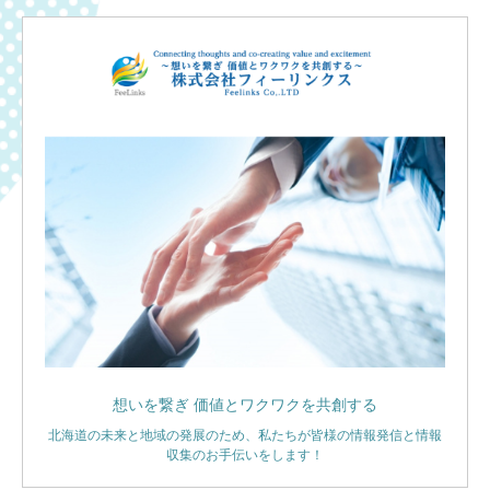
想いを繋ぎ 価値とワクワクを共創する
北海道の未来と地域の発展のため、私たちが皆様の情報発信と情報
収集のお手伝いをします！