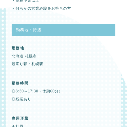
・高校卒業以上
・何らかの営業経験をお持ちの方
勤務地・待遇
勤務地
北海道 札幌市
最寄り駅：札幌駅
勤務時間
◎8:30～17:30（休憩60分）
◎残業あり
雇用形態
正社員