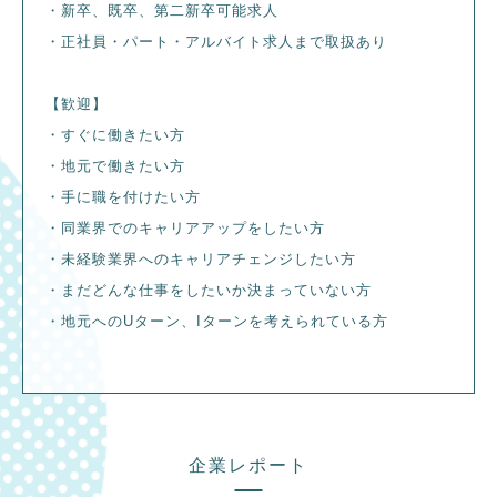
・新卒、既卒、第二新卒可能求人
・正社員・パート・アルバイト求人まで取扱あり
【歓迎】
・すぐに働きたい方
・地元で働きたい方
・手に職を付けたい方
・同業界でのキャリアアップをしたい方
・未経験業界へのキャリアチェンジしたい方
・まだどんな仕事をしたいか決まっていない方
・地元へのUターン、Iターンを考えられている方
企業レポート