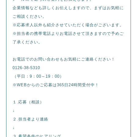
企業情報なども詳しくお伝えしますので、まずはお気軽に
ご相談ください。
※応募求人以外も紹介させていただく場合がございます。
※担当者の携帯電話よりお電話させて頂きますので予めご
了承ください。
お電話でのお問い合わせもお気軽にご連絡ください！
0126-38-5310
（平日：9：00～19：00）
※WEBからのご応募は365日24時間受付中！
１.応募（相談）
↓
２.担当者より連絡
↓
３.希望条件のヒアリング