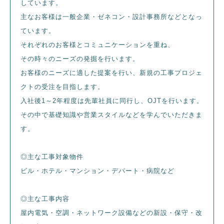
しています。
主なお客様は一般企業・ゼネコン・設計事務所などとなっ
ています。
それぞれのお客様とコミュニケーションを重ね、
その時々のニーズの発掘を行います。
お客様のニーズに適した提案を行い、新規の工事プロジェ
クトの受注を目指します。
入社後1～2年程度は先輩社員に同行し、OJTを行います。
その中で基礎知識や営業スタイルなどを学んでいただきま
す。
◎主な工事対象物件
ビル・ホテル・マンション・デパート・病院など
◎主な工事内容
屋内電気・空調・ネットワーク設備などの新設・保守・改