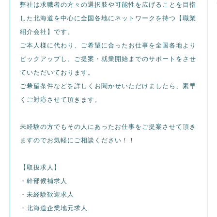
弊社は求職者の方々の選択肢や可能性を広げることを目指
した北海道を中心に全国各地にネットワークを持つ【職業
紹介会社】です。
ご本人様に代わり、ご希望に合ったお仕事を全国各地より
ピックアップし、ご提案・就業開始までのサポートをさせ
ていただいております。
ご希望条件などを詳しくお聞かせいただけましたら、素早
くご対応させて頂きます。
未経験の方でもその人にあったお仕事をご提案させて頂き
ますのでお気軽にご相談ください！！
【取扱求人】
・幹部候補求人
・未経験歓迎求人
・北海道企業地元求人