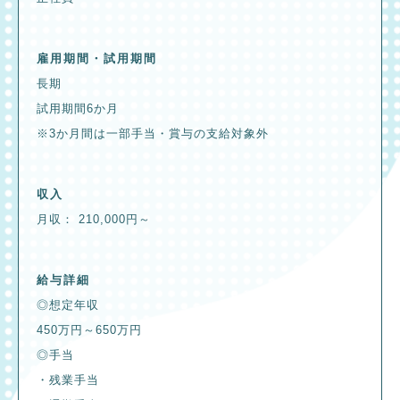
雇用期間・試用期間
長期
試用期間6か月
※3か月間は一部手当・賞与の支給対象外
収入
月収： 210,000円～
給与詳細
◎想定年収
450万円～650万円
◎手当
・残業手当