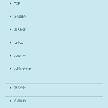
TOP
地域紹介
求人検索
コラム
お知らせ
お問い合わせ
運営会社
利用規約