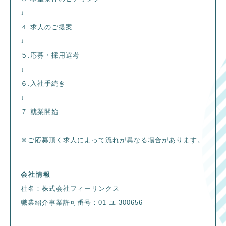
↓
４.求人のご提案
↓
５.応募・採用選考
↓
６.入社手続き
↓
７.就業開始
※ご応募頂く求人によって流れが異なる場合があります。
会社情報
社名：株式会社フィーリンクス
職業紹介事業許可番号：01-ユ-300656