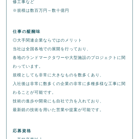
修工事など
※規模は数百万円～数十億円
仕事の醍醐味
◎大手関連企業ならではのメリット
当社は全国各地での展開を行っており、
各地のランドマークタワーや大型施設のプロジェクトに関
わっています。
規模としても非常に大きなものを数多くあり、
入社後は非常に数多くの企業の非常に多種多様な工事に関
わることが可能です。
技術の進歩や開発にも自社で力を入れており、
最新鋭の技術を用いた営業や提案が可能です。
応募資格