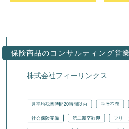
保険商品のコンサルティング営業
株式会社フィーリンクス
月平均残業時間20時間以内
学歴不問
社会保険完備
第二新卒歓迎
フリー