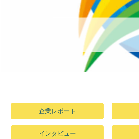
企業レポート
インタビュー