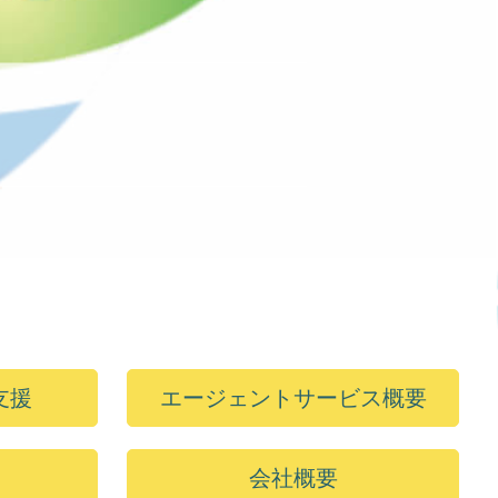
支援
エージェントサービス概要
会社概要