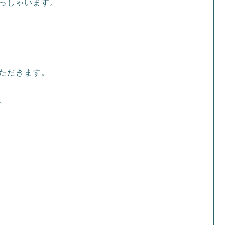
っしゃいます。
ただきます。
。