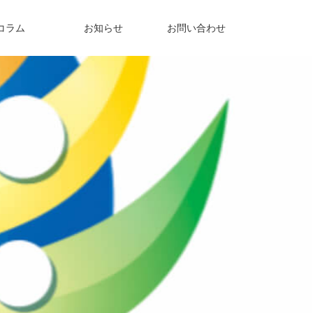
コラム
お知らせ
お問い合わせ