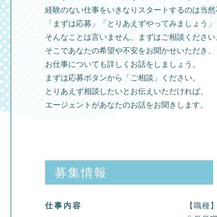
経験のない仕事をいきなりスタートするのは当然
「まずは応募」「とりあえずやってみましょう」
そんなことは言いません、まずはご相談ください
そこであなたの希望や不安をお聞かせいただき、
お仕事についても詳しくお話をしましょう。
まずは応募ボタンから「ご相談」ください。
とりあえず相談したいとお伝えいただければ、
エージェントがあなたのお話をお聞きします。
募集情報
仕事内容
【職種