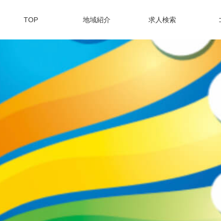
TOP
地域紹介
求人検索