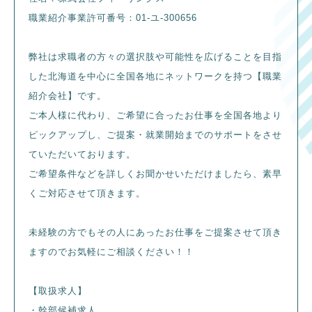
職業紹介事業許可番号：01-ユ-300656
弊社は求職者の方々の選択肢や可能性を広げることを目指
した北海道を中心に全国各地にネットワークを持つ【職業
紹介会社】です。
ご本人様に代わり、ご希望に合ったお仕事を全国各地より
ピックアップし、ご提案・就業開始までのサポートをさせ
ていただいております。
ご希望条件などを詳しくお聞かせいただけましたら、素早
くご対応させて頂きます。
未経験の方でもその人にあったお仕事をご提案させて頂き
ますのでお気軽にご相談ください！！
【取扱求人】
・幹部候補求人