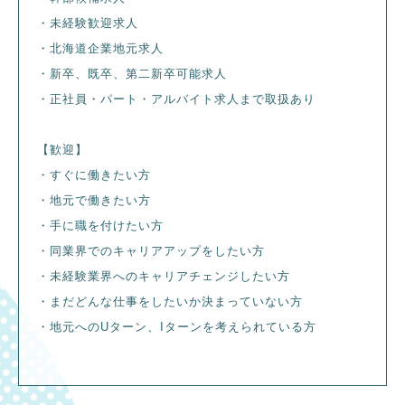
・未経験歓迎求人
・北海道企業地元求人
・新卒、既卒、第二新卒可能求人
・正社員・パート・アルバイト求人まで取扱あり
【歓迎】
・すぐに働きたい方
・地元で働きたい方
・手に職を付けたい方
・同業界でのキャリアアップをしたい方
・未経験業界へのキャリアチェンジしたい方
・まだどんな仕事をしたいか決まっていない方
・地元へのUターン、Iターンを考えられている方