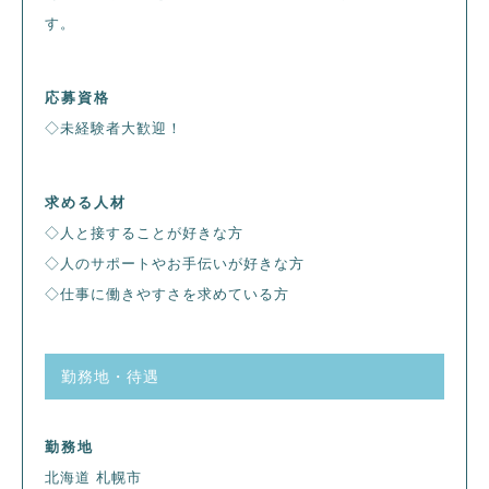
す。
応募資格
◇未経験者大歓迎！
求める人材
◇人と接することが好きな方
◇人のサポートやお手伝いが好きな方
◇仕事に働きやすさを求めている方
勤務地・待遇
勤務地
北海道 札幌市