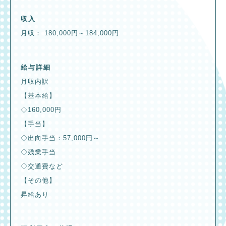
収入
月収： 180,000円～184,000円
給与詳細
月収内訳
【基本給】
◇160,000円
【手当】
◇出向手当：57,000円～
◇残業手当
◇交通費など
【その他】
昇給あり