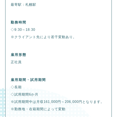
最寄駅：札幌駅
勤務時間
◇9:30～18:30
※クライアント先により若干変動あり。
雇用形態
正社員
雇用期間・試用期間
◇長期
◇試用期間6か月
※試用期間中は月収161,000円～206,000円となります。
※勤務地・在籍期間によって変動