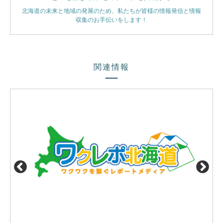
北海道の未来と地域の発展のため、私たちが皆様の情報発信と情報
収集のお手伝いをします！
関連情報