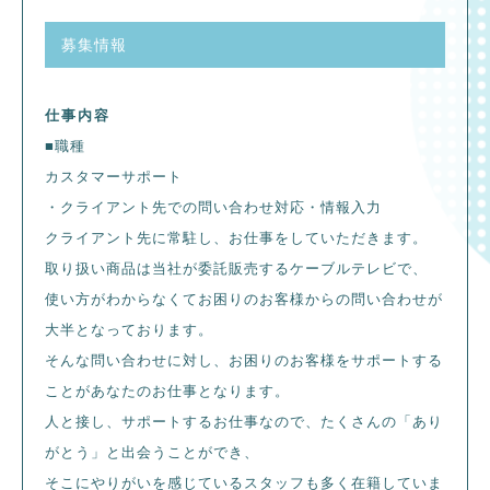
募集情報
仕事内容
■職種
カスタマーサポート
・クライアント先での問い合わせ対応・情報入力
クライアント先に常駐し、お仕事をしていただきます。
取り扱い商品は当社が委託販売するケーブルテレビで、
使い方がわからなくてお困りのお客様からの問い合わせが
大半となっております。
そんな問い合わせに対し、お困りのお客様をサポートする
ことがあなたのお仕事となります。
人と接し、サポートするお仕事なので、たくさんの「あり
がとう」と出会うことができ、
そこにやりがいを感じているスタッフも多く在籍していま