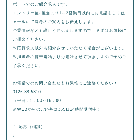
ポートでのご紹介求人です。
エントリー後､担当より1～2営業日以内にお電話もしくは
メールにて選考のご案内をお伝えします。
企業情報なども詳しくお伝えしますので、まずはお気軽に
ご相談ください。
※応募求人以外も紹介させていただく場合がございます。
※担当者の携帯電話よりお電話させて頂きますので予めご
了承ください。
お電話でのお問い合わせもお気軽にご連絡ください！
0126-38-5310
（平日：9：00～19：00）
※WEBからのご応募は365日24時間受付中！
１.応募（相談）
↓