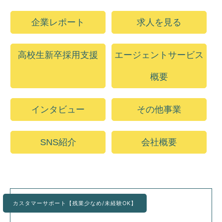
企業レポート
求人を見る
高校生新卒採用支援
エージェントサービス
概要
インタビュー
その他事業
SNS紹介
会社概要
カスタマーサポート【残業少なめ/未経験OK】