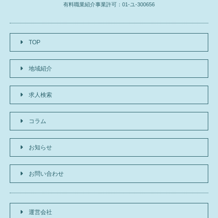
有料職業紹介事業許可：01-ユ-300656
TOP
地域紹介
求人検索
コラム
お知らせ
お問い合わせ
運営会社