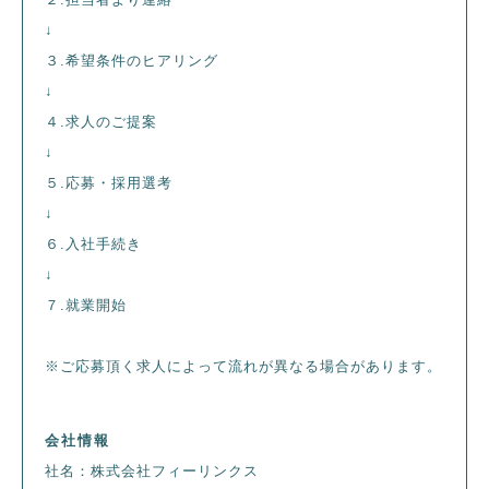
↓
３.希望条件のヒアリング
↓
４.求人のご提案
↓
５.応募・採用選考
↓
６.入社手続き
↓
７.就業開始
※ご応募頂く求人によって流れが異なる場合があります。
会社情報
社名：株式会社フィーリンクス