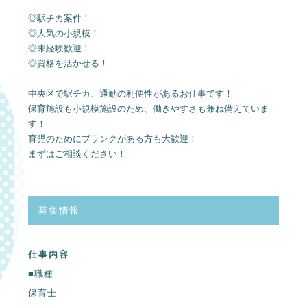
◎駅チカ案件！
◎人気の小規模！
◎未経験歓迎！
◎資格を活かせる！
中央区で駅チカ、通勤の利便性があるお仕事です！
保育施設も小規模施設のため、働きやすさも兼ね備えていま
す！
育児のためにブランクがある方も大歓迎！
まずはご相談ください！
募集情報
仕事内容
■職種
保育士