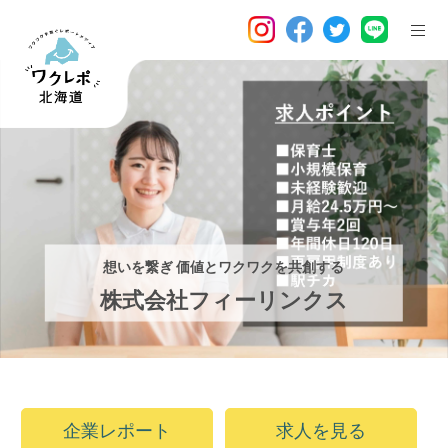
想いを繋ぎ 価値とワクワクを共創する
株式会社フィーリンクス
企業レポート
求人を見る