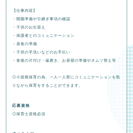
【仕事内容】
・開園準備や引継ぎ事項の確認
・子供のお出迎え
・保護者とのコミュニケーション
・昼食の準備
・子供の手洗いなどのお手伝い
・食後の片付け・歯磨き、お昼寝の準備やオムツ替え等
◎小規模保育の為、一人一人密にコミュニケーションを取
りながら保育をすることができます。
応募資格
◎保育士資格必須