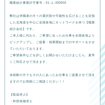
職業紹介事業許可番号：01-ユ-300656
弊社は求職者の方々の選択肢や可能性を広げることを目指
した北海道を中心に全国各地にネットワークを持つ【職業
紹介会社】です。
ご本人様に代わり、ご希望に合ったお仕事を全国各地より
ピックアップし、ご提案・就業開始までのサポートをさせ
ていただいております。
ご希望条件などを詳しくお聞かせいただけましたら、素早
くご対応させて頂きます。
未経験の方でもその人にあったお仕事をご提案させて頂き
ますのでお気軽にご相談ください！！
【取扱求人】
・幹部候補求人