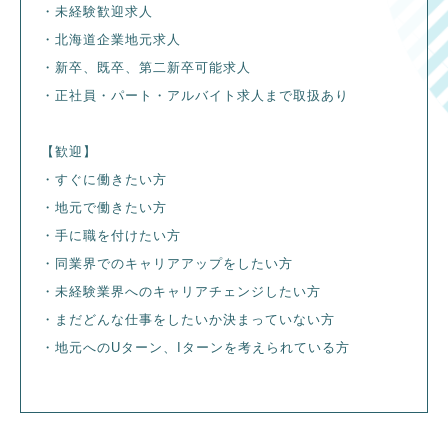
・未経験歓迎求人
・北海道企業地元求人
・新卒、既卒、第二新卒可能求人
・正社員・パート・アルバイト求人まで取扱あり
【歓迎】
・すぐに働きたい方
・地元で働きたい方
・手に職を付けたい方
・同業界でのキャリアアップをしたい方
・未経験業界へのキャリアチェンジしたい方
・まだどんな仕事をしたいか決まっていない方
・地元へのUターン、Iターンを考えられている方