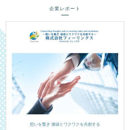
企業レポート
想いを繋ぎ 価値とワクワクを共創する