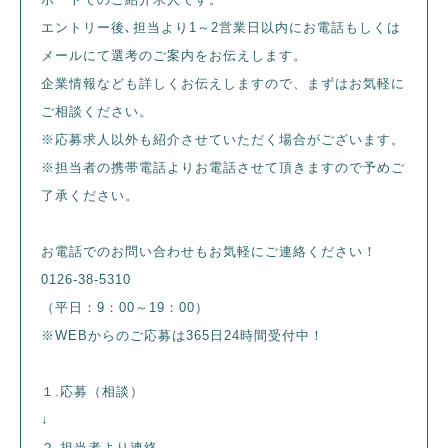
エントリー後､担当より1～2営業日以内にお電話もしくは
メールにて選考のご案内をお伝えします。
企業情報なども詳しくお伝えしますので、まずはお気軽に
ご相談ください。
※応募求人以外も紹介させていただく場合がございます。
※担当者の携帯電話よりお電話させて頂きますので予めご
了承ください。
お電話でのお問い合わせもお気軽にご連絡ください！
0126-38-5310
（平日：9：00～19：00）
※WEBからのご応募は365日24時間受付中！
１.応募（相談）
↓
２.担当者より連絡