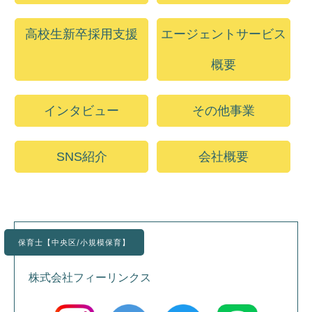
高校生新卒採用支援
エージェントサービス
概要
インタビュー
その他事業
SNS紹介
会社概要
保育士【中央区/小規模保育】
株式会社フィーリンクス