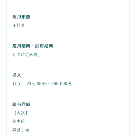
雇用形態
正社員
雇用期間・試用期間
期間に定め無し
収入
月収： 245,000円～265,000円
給与詳細
【内訳】
基本給
職務手当