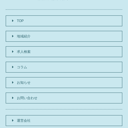
TOP
地域紹介
求人検索
コラム
お知らせ
お問い合わせ
運営会社