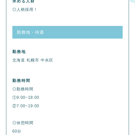
求める人材
◎人柄採用！
勤務地・待遇
勤務地
北海道 札幌市 中央区
勤務時間
◎勤務時間
①9:00~18:00
②7:00~19:00
◎休憩時間
60分